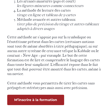
Les arcanes mineures (pips et court)
les figures mineures comme connecteurs
La méthode de lecture des cartes
tirage en ligne et tableau de 9 cartes
Méthode avancée et autres tableaux
tirer plus de précision du tirage et autres tableaux
adaptés à divers usages
Cette méthode ne s’appuie pas sur la symbolique ou
l’ésotérisme présent dans les cartes (certaines notions
sont tout de même abordées à titre pédagogique), ni sur
aucun autre système de croyance tel que la Kabbale ou le
courant « New Age » par exemple. Le but de cette
formation est de lire et comprendre le langage des cartes
dans toute leur simplicité. L’efficacité repose dans le fait
que tout doit pouvoir être montré dans les cartes, même à
un novice.
Cette méthode vous permettra de tirer les cartes sans
préjugés et stéréotypes mais aussi avec précision.
M’inscrire à la formation