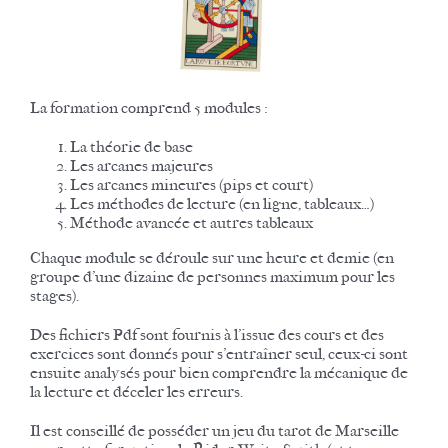
La formation comprend 5 modules :
La théorie de base
Les arcanes majeures
Les arcanes mineures (pips et court)
Les méthodes de lecture (en ligne, tableaux…)
Méthode avancée et autres tableaux
Chaque module se déroule sur une heure et demie (en
groupe d’une dizaine de personnes maximum pour les
stages).
Des fichiers Pdf sont fournis à l’issue des cours et des
exercices sont donnés pour s’entraîner seul, ceux-ci sont
ensuite analysés pour bien comprendre la mécanique de
la lecture et déceler les erreurs.
Il est conseillé de posséder un jeu du tarot de Marseille