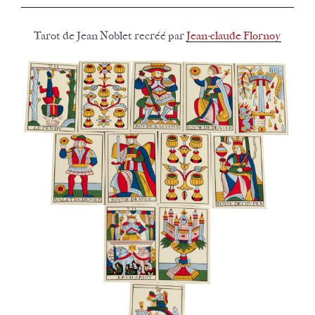
Tarot de Jean Noblet recréé par
Jean-claude Flornoy