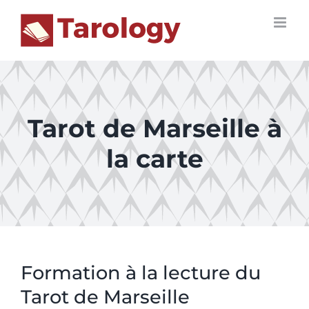
Passer
au
contenu
Tarot de Marseille à
la carte
Formation à la lecture du
Tarot de Marseille