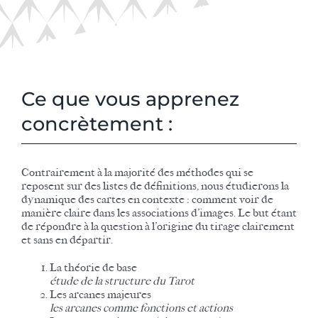
Ce que vous apprenez
concrètement :
Contrairement à la majorité des méthodes qui se
reposent sur des listes de définitions, nous étudierons la
dynamique des cartes en contexte : comment voir de
manière claire dans les associations d’images. Le but étant
de répondre à la question à l’origine du tirage clairement
et sans en départir.
La théorie de base
étude de la structure du Tarot
Les arcanes majeures
les arcanes comme fonctions et actions