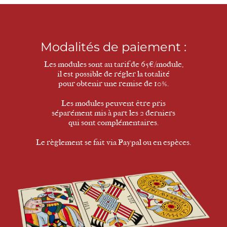
Modalités de paiement :
Les modules sont au tarif de 65€/module,
il est possible de régler la totalité
pour obtenir une remise de 10%.
Les modules peuvent être pris
séparément mis à part les 2 derniers
qui sont complémentaires.
Le règlement se fait via Paypal ou en espèces.